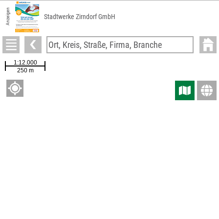
Anzeigen
Stadtwerke Zirndorf GmbH