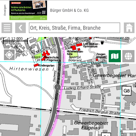
Anzeigen
Bürger GmbH & Co. KG