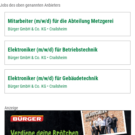
Jobs des oben genannten Anbieters
Mitarbeiter (m/w/d) für die Abteilung Metzgerei
Bürger GmbH & Co. KG • Crailsheim
Elektroniker (m/w/d) für Betriebstechnik
Bürger GmbH & Co. KG • Crailsheim
Elektroniker (m/w/d) für Gebäudetechnik
Bürger GmbH & Co. KG • Crailsheim
Anzeige