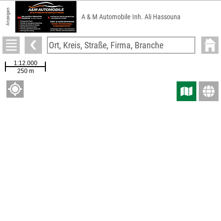
Anzeigen
A & M Automobile Inh. Ali Hassouna