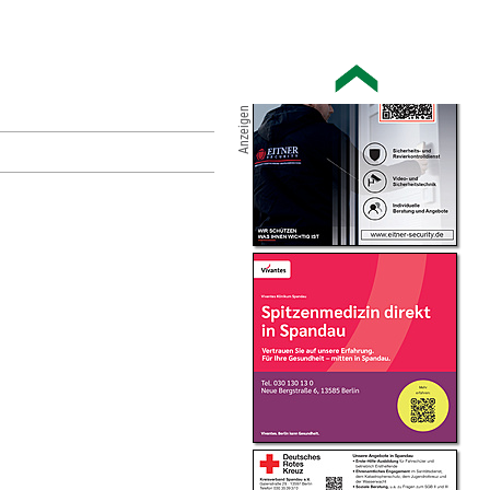
Anzeigen