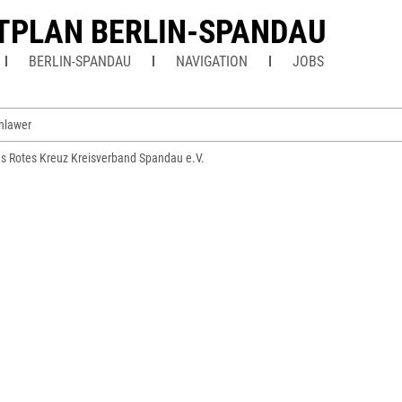
TPLAN BERLIN-SPANDAU
BERLIN-SPANDAU
NAVIGATION
JOBS
hlawer
s Rotes Kreuz Kreisverband Spandau e.V.