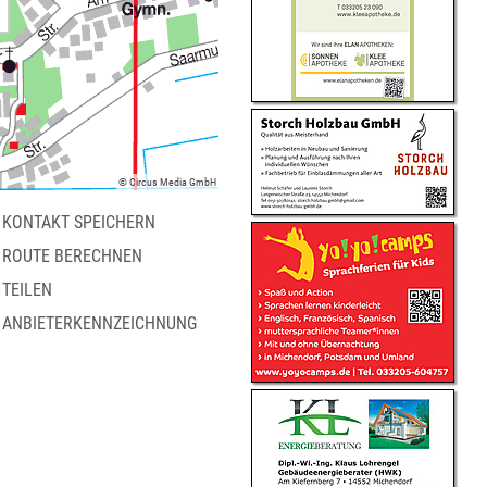
© Circus Media GmbH
KONTAKT SPEICHERN
ROUTE BERECHNEN
TEILEN
ANBIETERKENNZEICHNUNG