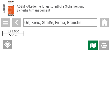
Anzeigen
AGSM - Akademie für ganzheitliche Sicherheit und
Sicherheitsmanagement