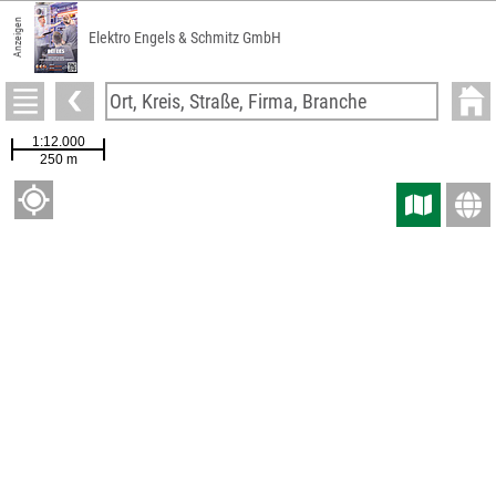
Anzeigen
Elektro Engels & Schmitz GmbH