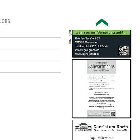
JOBS
Anzeigen