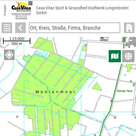
Anzeigen
Casa-Vitae Sport & Gesundheit Kraftwerk-Lengenbostel
GmbH