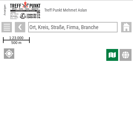
Anzeigen
Treff Punkt Mehmet Aslan