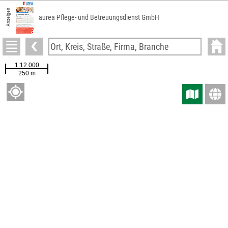
Anzeigen
aurea Pflege- und Betreuungsdienst GmbH