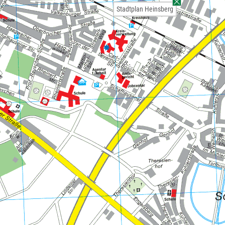
Stadtplan Heinsberg