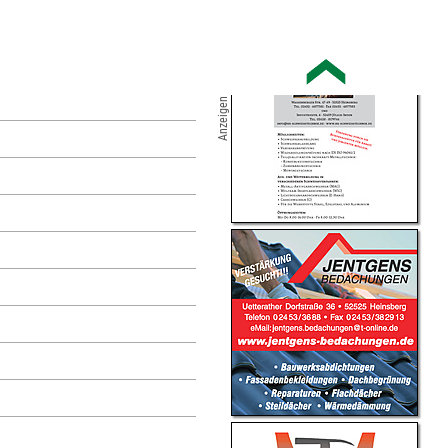
Anzeigen