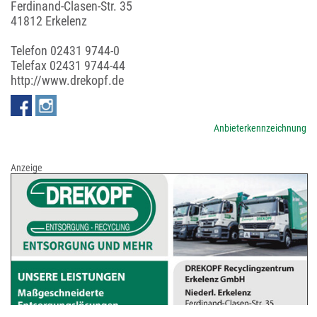
Ferdinand-Clasen-Str. 35
41812 Erkelenz
Telefon
02431 9744-0
Telefax 02431 9744-44
http://www.drekopf.de
Anbieterkennzeichnung
Anzeige