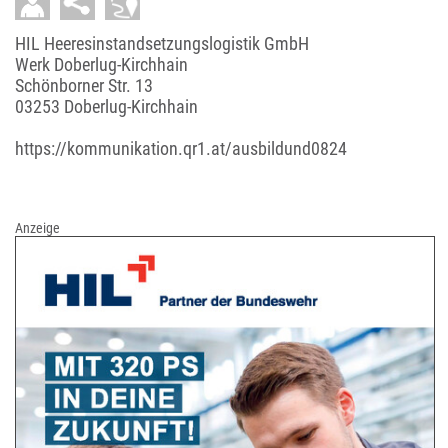
HIL Heeresinstandsetzungslogistik GmbH
Werk Doberlug-Kirchhain
Schönborner Str. 13
03253 Doberlug-Kirchhain
https://kommunikation.qr1.at/ausbildund0824
Anzeige