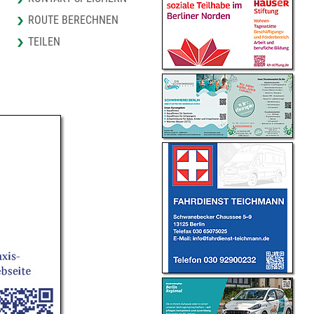
ROUTE BERECHNEN
TEILEN