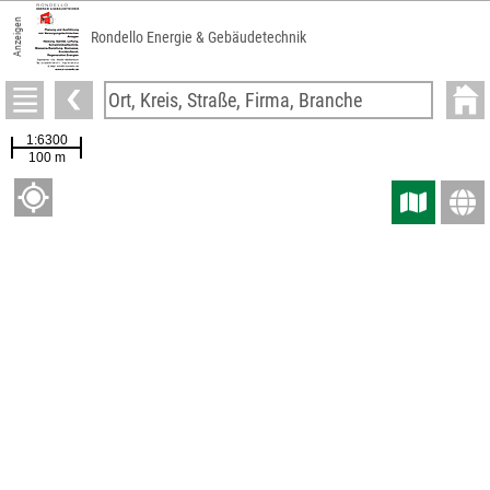
Anzeigen
Rondello Energie & Gebäudetechnik