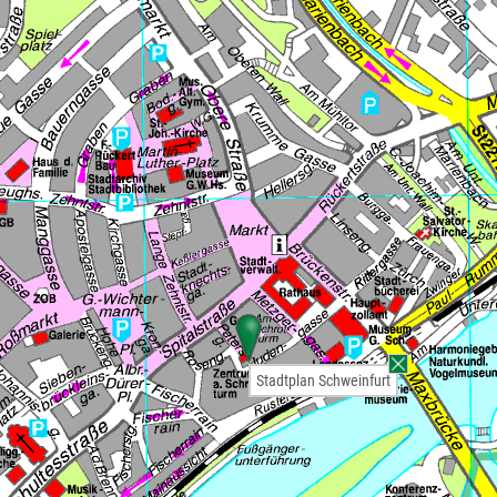
Stadtplan Schweinfurt