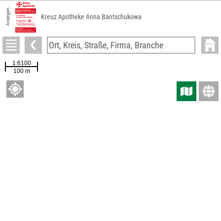
Anzeigen
Kreuz Apotheke Anna Bantschukowa