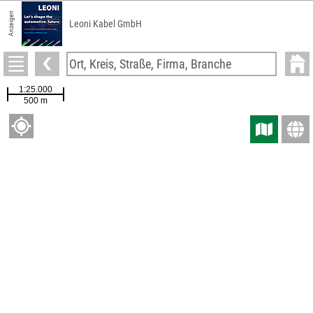
Anzeigen
Leoni Kabel GmbH