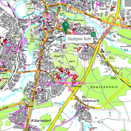
Stadtplan Roth