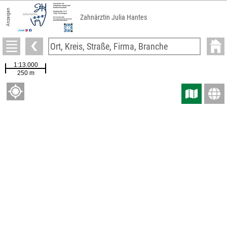
Anzeigen
Zahnärztin Julia Hantes