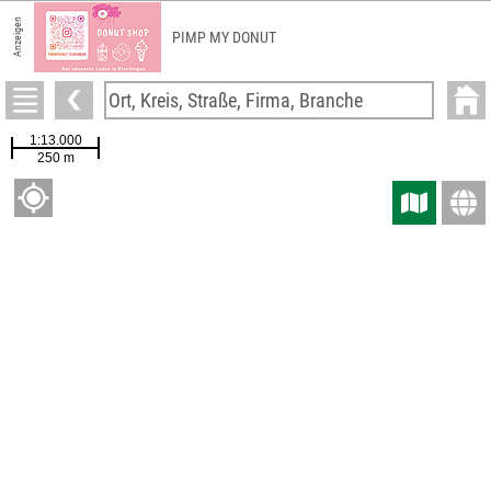
Anzeigen
PIMP MY DONUT