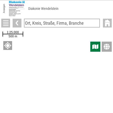
Anzeigen
Diakonie Wendelstein