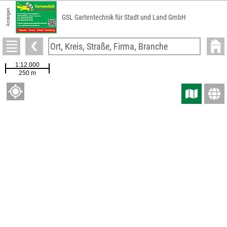
Anzeigen
GSL Gartentechnik für Stadt und Land GmbH