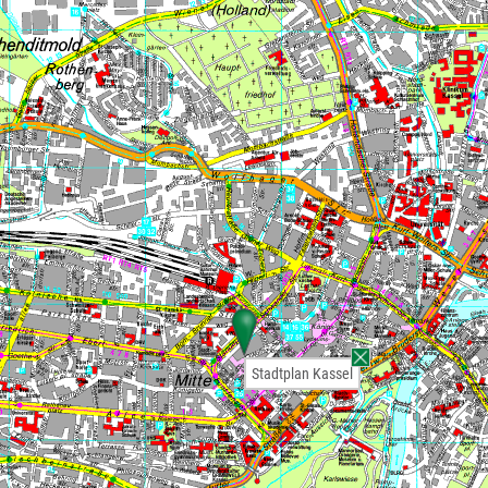
Stadtplan Kassel