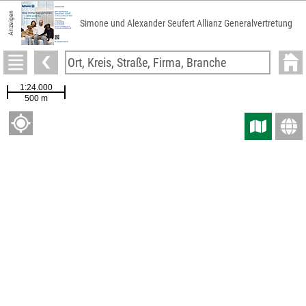
Anzeigen
Simone und Alexander Seufert Allianz Generalvertretung