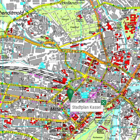
Stadtplan Kassel