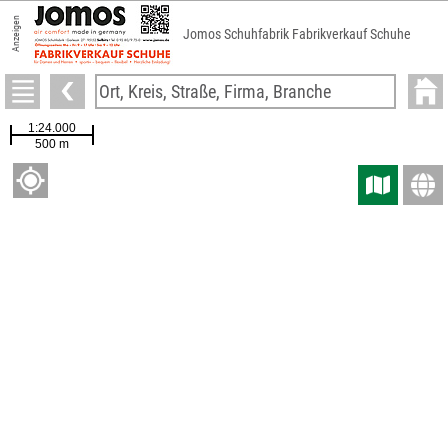
Anzeigen
Jomos Schuhfabrik Fabrikverkauf Schuhe