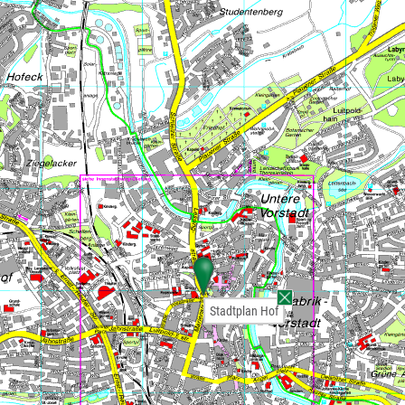
Stadtplan Hof