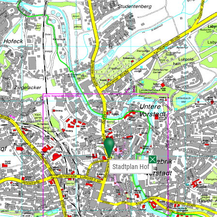
Stadtplan Hof