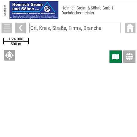
Anzeigen
Heinrich Greim & Söhne GmbH
Dachdeckermeister