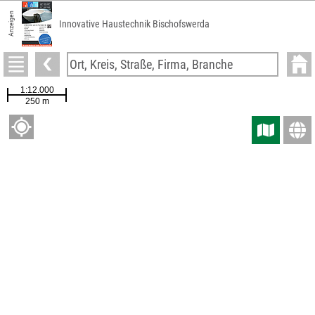
Anzeigen
Innovative Haustechnik Bischofswerda