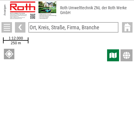
Anzeigen
Roth Umwelttechnik ZNL der Roth Werke
GmbH