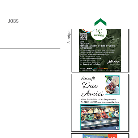
JOBS
Anzeigen