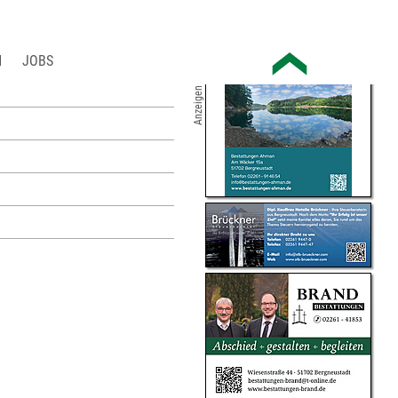
JOBS
Anzeigen