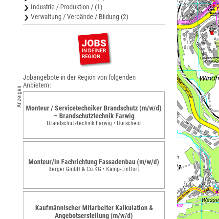
Industrie / Produktion / (1)
Verwaltung / Verbände / Bildung (2)
Jobangebote in der Region von folgenden
Anbietern:
Anzeigen
Monteur / Servicetechniker Brandschutz (m/w/d)
– Brandschutztechnik Farwig
Brandschutztechnik Farwig • Burscheid
Monteur/in Fachrichtung Fassadenbau (m/w/d)
Berger GmbH & Co.KG • Kamp-Lintfort
Kaufmännischer Mitarbeiter Kalkulation &
Angebotserstellung (m/w/d)