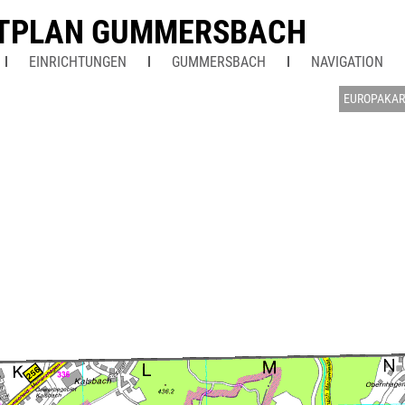
TPLAN GUMMERSBACH
EINRICHTUNGEN
GUMMERSBACH
NAVIGATION
EUROPAKAR