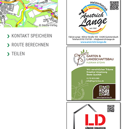
© Städte-Verlag
KONTAKT SPEICHERN
ROUTE BERECHNEN
TEILEN