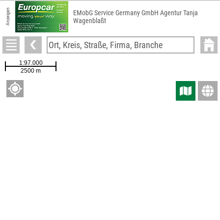
Anzeigen
EMobG Service Germany GmbH Agentur Tanja
Wagenblaßt