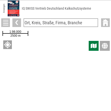
Anzeigen
IQ SWISS Vertrieb Deutschland Kalkschutzsysteme