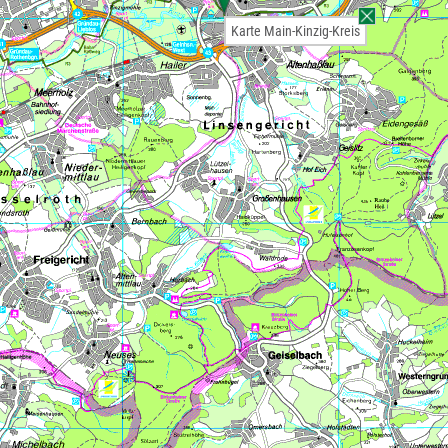
Karte Main-Kinzig-Kreis