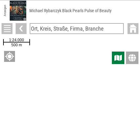
Anzeigen
Michael Rybarczyk Black Pearls Pulse of Beauty