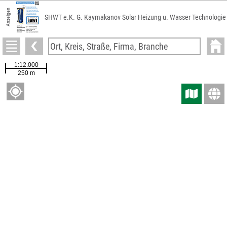
Anzeigen
SHWT e.K. G. Kaymakanov Solar Heizung u. Wasser Technologie