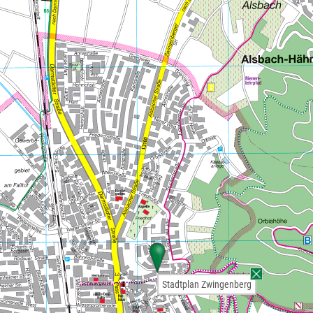
Stadtplan Zwingenberg