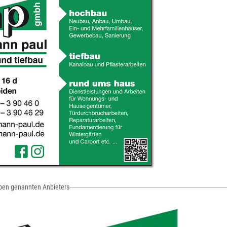
oben genannten Anbieters