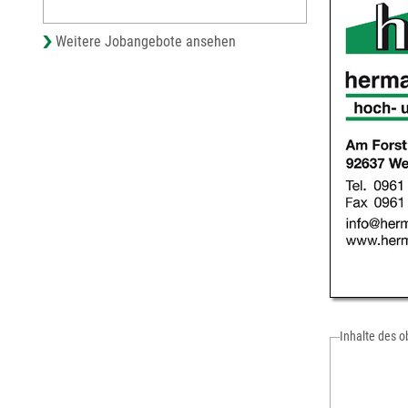
Weitere Jobangebote ansehen
Inhalte des 