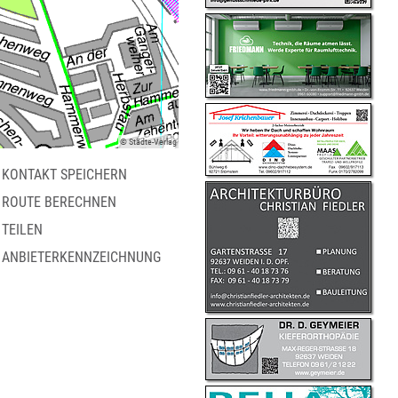
© Städte-Verlag
KONTAKT SPEICHERN
ROUTE BERECHNEN
TEILEN
ANBIETERKENNZEICHNUNG