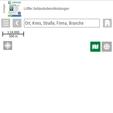
Anzeigen
Löffler Gebäudedienstleistungen