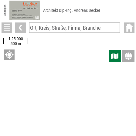
Anzeigen
Architekt Dipl-Ing. Andreas Becker