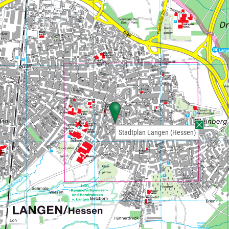
Stadtplan Langen (Hessen)