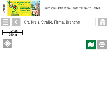
Anzeigen
Baumschul-Pflanzen-Center Schmitz GmbH