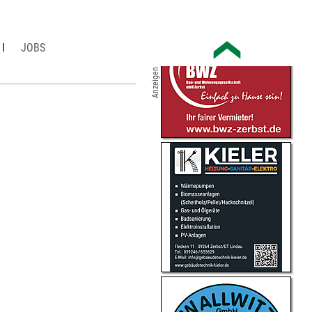
JOBS
Anzeigen