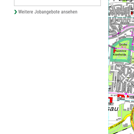
Weitere Jobangebote ansehen