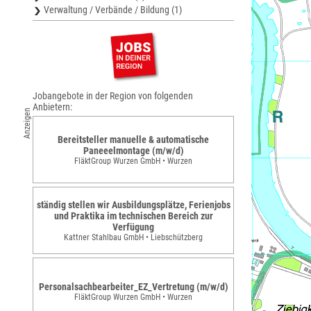
Verwaltung / Verbände / Bildung (1)
Jobangebote in der Region von folgenden
Anbietern:
Anzeigen
Bereitsteller manuelle & automatische
Paneeelmontage (m/w/d)
FläktGroup Wurzen GmbH • Wurzen
ständig stellen wir Ausbildungsplätze, Ferienjobs
und Praktika im technischen Bereich zur
Verfügung
Kattner Stahlbau GmbH • Liebschützberg
Personalsachbearbeiter_EZ_Vertretung (m/w/d)
FläktGroup Wurzen GmbH • Wurzen