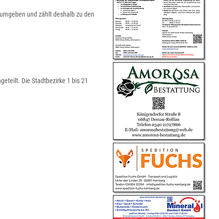
t umgeben und zählt deshalb zu den
geteilt. Die Stadtbezirke 1 bis 21