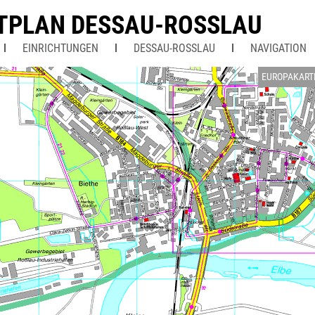
TPLAN DESSAU-ROSSLAU
EINRICHTUNGEN
DESSAU-ROSSLAU
NAVIGATION
EUROPAKART