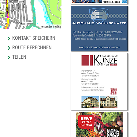
© Städte-Verlag
KONTAKT SPEICHERN
ROUTE BERECHNEN
TEILEN