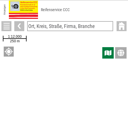
Anzeigen
Reifenservice CCC