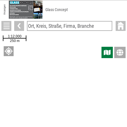
Anzeigen
Glass Concept