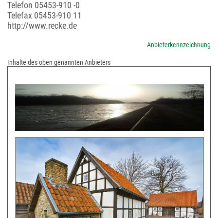
Telefon
05453-910 -0
Telefax 05453-910 11
http://www.recke.de
Anbieterkennzeichnung
Inhalte des oben genannten Anbieters