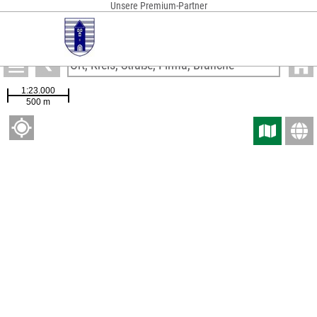
Unsere Premium-Partner