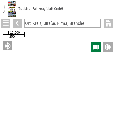
Anzeigen
Trebbiner Fahrzeugfabrik GmbH