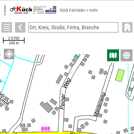
Anzeigen
Kück Fahrräder + mehr