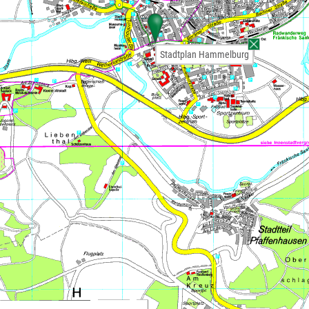
Stadtplan Hammelburg