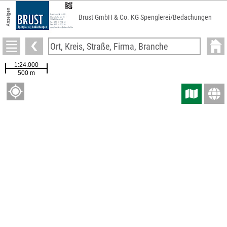
Anzeigen
Brust GmbH & Co. KG Spenglerei/Bedachungen