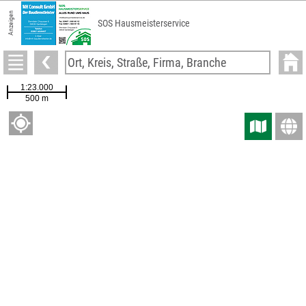
Anzeigen
SOS Hausmeisterservice