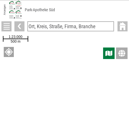
Anzeigen
Park-Apotheke Süd