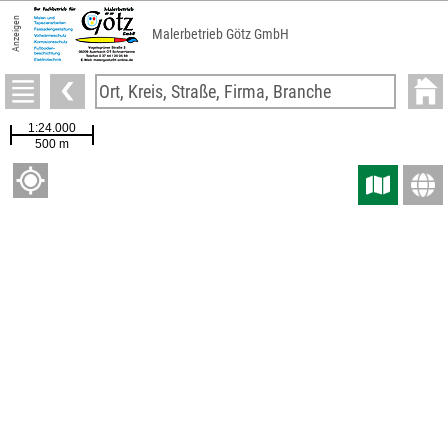
Anzeigen
Malerbetrieb Götz GmbH